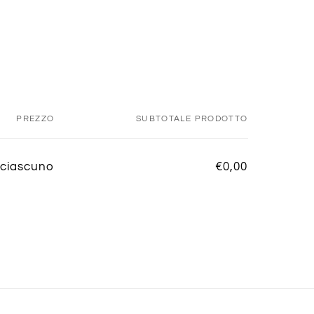
PREZZO
SUBTOTALE PRODOTTO
/ciascuno
€0,00