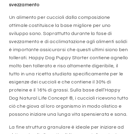
svezzamento
Un alimento per cuccioli dalla composizione
ottimale costituisce la base migliore per uno
sviluppo sano. Soprattutto durante la fase di
svezzamento e di acclimatazione agli alimenti solidi
è importante assicurarsi che questi ultimi siano ben
tollerati. Happy Dog Puppy Starter contiene agnello
molto ben tollerato e riso altamente digeribile, il
tutto in una ricetta studiata specificamente per le
esigenze dei cuccioli e che contiene il 30% di
proteine e il 16% di grassi. Sulla base dell’Happy
Dog Natural Life Concept ®, i cuccioli ricevono tutto
ciò che giova al loro organismo in modo olistico e
possono iniziare una lunga vita spensierata e sana.
La fine struttura granulare è ideale per iniziare ad