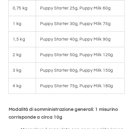
0,75 kg
Puppy Starter 25g, Puppy Milk 60g
1 kg
Puppy Starter 30g, Puppy Milk 75g
1,5 kg
Puppy Starter 40g, Puppy Milk 90g
2 kg
Puppy Starter 50g, Puppy Milk 120g
3 kg
Puppy Starter 60g, Puppy Milk 150g
4 kg
Puppy Starter 75g, Puppy Milk 180g
Modalità di somministrazione generali: 1 misurino
corrisponde a circa 10g