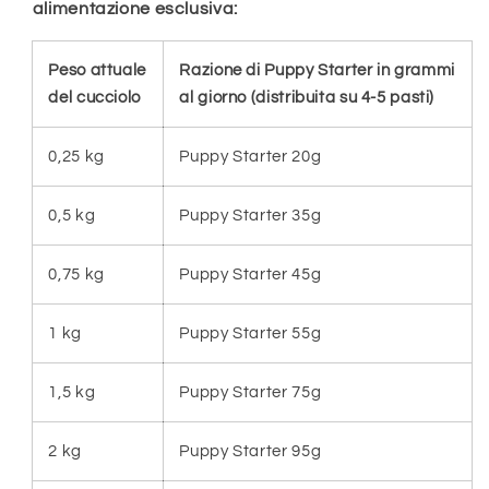
alimentazione esclusiva:
Peso attuale
Razione di Puppy Starter in grammi
del cucciolo
al giorno (distribuita su 4-5 pasti)
0,25 kg
Puppy Starter 20g
0,5 kg
Puppy Starter 35g
0,75 kg
Puppy Starter 45g
1 kg
Puppy Starter 55g
1,5 kg
Puppy Starter 75g
2 kg
Puppy Starter 95g