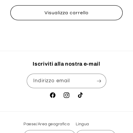
Visualizza carrello
Iscriviti alla nostra e-mail
Indirizzo email
Facebook
Instagram
TikTok
Paese/Area geografica
Lingua