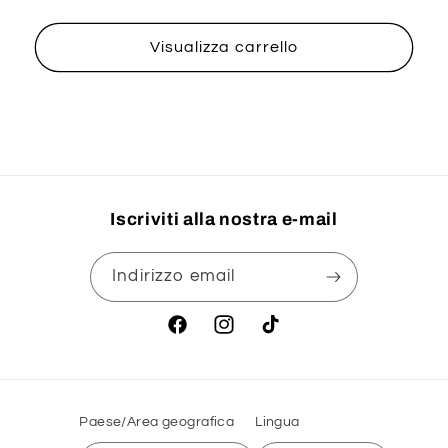
Visualizza carrello
Iscriviti alla nostra e-mail
Indirizzo email
Facebook
Instagram
TikTok
Paese/Area geografica
Lingua