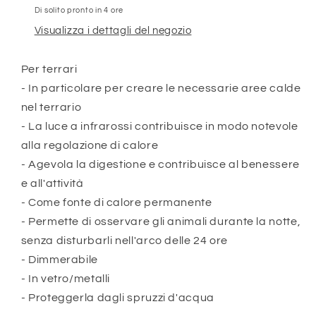
Di solito pronto in 4 ore
Visualizza i dettagli del negozio
Per terrari
- In particolare per creare le necessarie aree calde
nel terrario
- La luce a infrarossi contribuisce in modo notevole
alla regolazione di calore
- Agevola la digestione e contribuisce al benessere
e all'attività
- Come fonte di calore permanente
- Permette di osservare gli animali durante la notte,
senza disturbarli nell'arco delle 24 ore
- Dimmerabile
- In vetro/metalli
- Proteggerla dagli spruzzi d'acqua