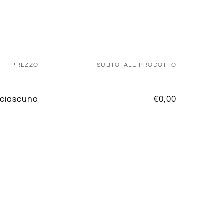
PREZZO
SUBTOTALE PRODOTTO
/ciascuno
€0,00