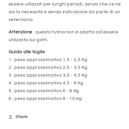
essere utilizzati per lunghi periodi, senza che ce ne
sia la necessità e senza indicazione da parte di un
veterinario.
Attenzione
: questa tutina non è adatta ad essere
utilizzata sui gatti.
Guida alle taglie
:
1 : peso approssimativo 1,5 - 2,5 Kg
2 : peso approssimativo 2,5 - 3,5 Kg
3 : peso approssimativo 3,5 - 4,5 Kg
4 : peso approssimativo 4,5 - 6 Kg
5 : peso approssimativo 6 - 8 Kg
6 : peso approssimativo 8 - 10 Kg
Share